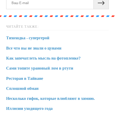
ЧИТАЙТЕ ТАКЖЕ:
Тихоходка - супергерой
Все что вы не знали о цунами
Как запечатлеть мысль на фотопленке?
Сами топите урановый лом в ртути
Ресторан в Тайване
Сплошной обман
Несколько гифок, которые влюбляют в химию.
Иллюзии уходящего года