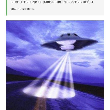
заметить ради справедливости, есть в ней и
доля истины.