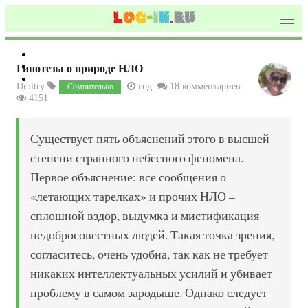
Гипотезы о природе НЛО
Dmitry
год
18 комментариев
Сомнительно
4151
Существует пять объяснений этого в высшей
степени странного небесного феномена.
Первое объяснение: все сообщения о
«летающих тарелках» и прочих НЛО –
сплошной вздор, выдумка и мистификация
недобросовестных людей. Такая точка зрения,
согласитесь, очень удобна, так как не требует
никаких интеллектуальных усилий и убивает
проблему в самом зародыше. Однако следует