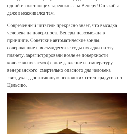
одной из «летающих тарелок»… на Венеру! Он якобы
даже высаживался там.
Современный читатель прекрасно знает, что высадка
человека на поверхность Венеры невозможна в
принципе. Советские автоматические зонды,
совершавшие в восьмидесятые годы посадки на эту
планету, зарегистрировали возле её поверхности
колоссальное атмосферное давление и температуру
венерианского, смертельно опасного для человека
«воздуха», достигающую нескольких сотен градусов по
Цельсию.