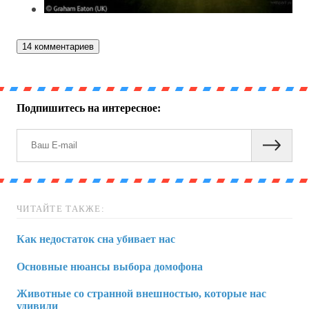
14 комментариев
Подпишитесь на интересное:
ЧИТАЙТЕ ТАКЖЕ:
Как недостаток сна убивает нас
Основные нюансы выбора домофона
Животные со странной внешностью, которые нас
удивили