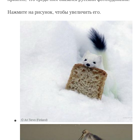
Нажмите на рисунок, чтобы увеличить его.