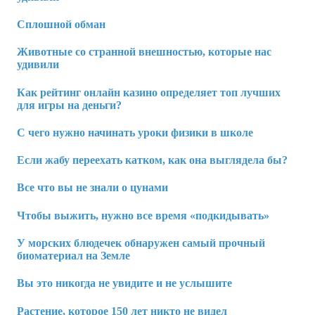
Сплошной обман
Животные со странной внешностью, которые нас
удивили
Как рейтинг онлайн казино определяет топ лучших
для игры на деньги?
С чего нужно начинать уроки физики в школе
Если жабу переехать катком, как она выглядела бы?
Все что вы не знали о цунами
Чтобы выжить, нужно все время «подкидывать»
У морских блюдечек обнаружен самый прочный
биоматериал на Земле
Вы это никогда не увидите и не услышите
Растение, которое 150 лет никто не видел