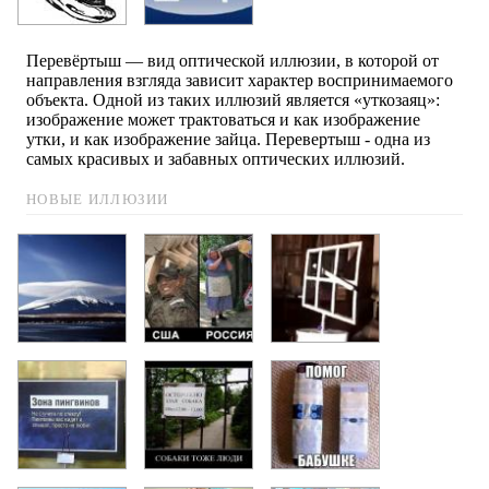
Перевёртыш — вид оптической иллюзии, в которой от
направления взгляда зависит характер воспринимаемого
объекта. Одной из таких иллюзий является «уткозаяц»:
изображение может трактоваться и как изображение
утки, и как изображение зайца. Перевертыш - одна из
самых красивых и забавных оптических иллюзий.
НОВЫЕ ИЛЛЮЗИИ