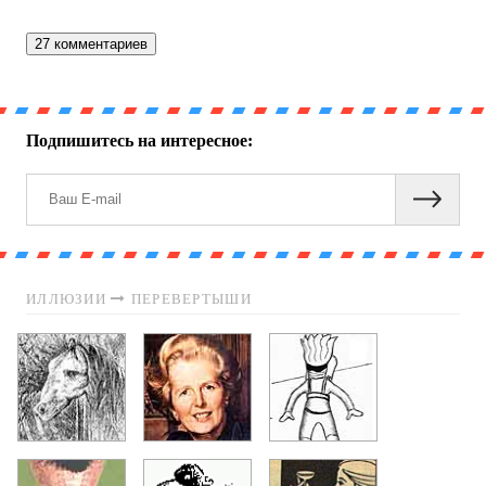
27 комментариев
Подпишитесь на интересное:
ИЛЛЮЗИИ
ПЕРЕВЕРТЫШИ