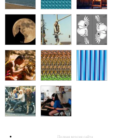
Полная версия сайта