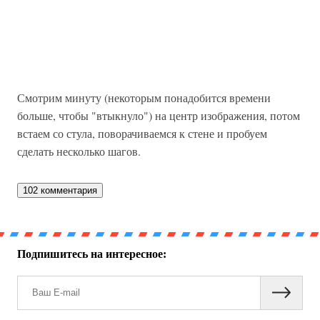
Смотрим минуту (некоторым понадобится времени
больше, чтобы "втыкнуло") на центр изображения, потом
встаем со стула, поворачиваемся к стене и пробуем
сделать несколько шагов.
102 комментария
Подпишитесь на интересное: