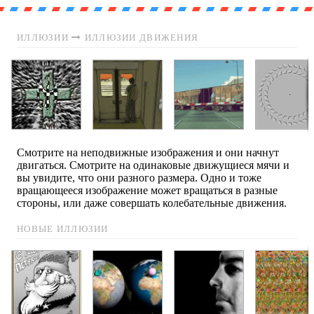
ИЛЛЮЗИИ
ИЛЛЮЗИИ ДВИЖЕНИЯ
Смотрите на неподвижные изображения и они начнут
двигаться. Смотрите на одинаковые движущиеся мячи и
вы увидите, что они разного размера. Одно и тоже
вращающееся изображение может вращаться в разные
стороны, или даже совершать колебательные движения.
НОВЫЕ ИЛЛЮЗИИ