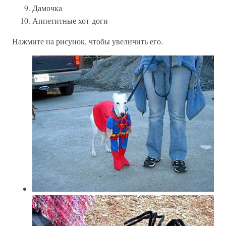
Дамочка
Аппетитные хот-доги
Нажмите на рисунок, чтобы увеличить его.