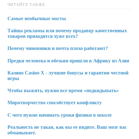
ЧИТАЙТЕ ТАКЖЕ:
Самые необычные мосты
Тайны рекламы или почему продавцу качественных
товаров приходится хуже всех?
Почему чиновники и почта плохо работают?
Предки человека и обезьян пришли в Африку из Азии
Казино Casino X - лучшие бонусы и гарантия честной
игры
Чтобы выжить, нужно все время «подкидывать»
Миротворчество способствует конфликту
С чего нужно начинать уроки физики в школе
Реальность не такая, как вы ее видите. Ваш мозг вас
обманывает.