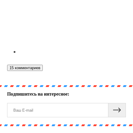
15 комментариев
Подпишитесь на интересное: