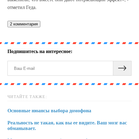
отметил Геда.
2 комментария
Подпишитесь на интересное:
ЧИТАЙТЕ ТАКЖЕ:
Основные нюансы выбора домофона
Реальность не такая, как вы ее видите. Ваш мозг вас
обманывает.