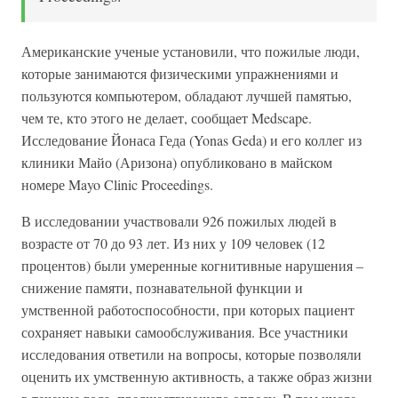
Американские ученые установили, что пожилые люди,
которые занимаются физическими упражнениями и
пользуются компьютером, обладают лучшей памятью,
чем те, кто этого не делает, сообщает Medscape.
Исследование Йонаса Геда (Yonas Geda) и его коллег из
клиники Майо (Аризона) опубликовано в майском
номере Mayo Clinic Proceedings.
В исследовании участвовали 926 пожилых людей в
возрасте от 70 до 93 лет. Из них у 109 человек (12
процентов) были умеренные когнитивные нарушения –
снижение памяти, познавательной функции и
умственной работоспособности, при которых пациент
сохраняет навыки самообслуживания. Все участники
исследования ответили на вопросы, которые позволяли
оценить их умственную активность, а также образ жизни