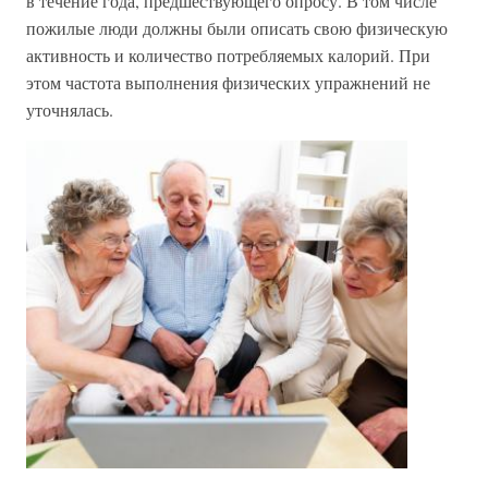
в течение года, предшествующего опросу. В том числе
пожилые люди должны были описать свою физическую
активность и количество потребляемых калорий. При
этом частота выполнения физических упражнений не
уточнялась.