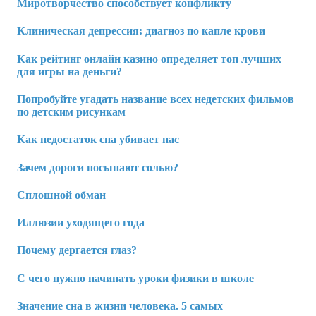
Миротворчество способствует конфликту
Клиническая депрессия: диагноз по капле крови
Как рейтинг онлайн казино определяет топ лучших
для игры на деньги?
Попробуйте угадать название всех недетских фильмов
по детским рисункам
Как недостаток сна убивает нас
Зачем дороги посыпают солью?
Сплошной обман
Иллюзии уходящего года
Почему дергается глаз?
С чего нужно начинать уроки физики в школе
Значение сна в жизни человека. 5 самых